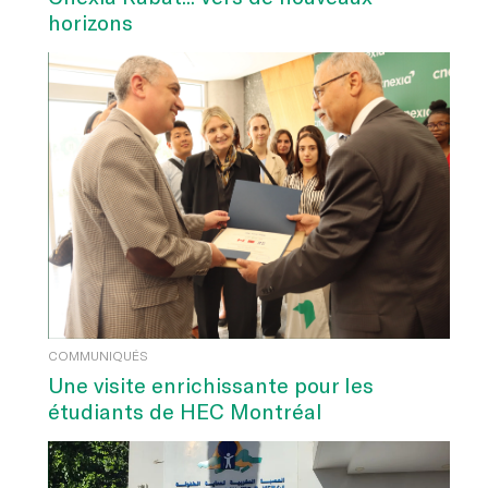
horizons
COMMUNIQUÉS
Une visite enrichissante pour les
étudiants de HEC Montréal