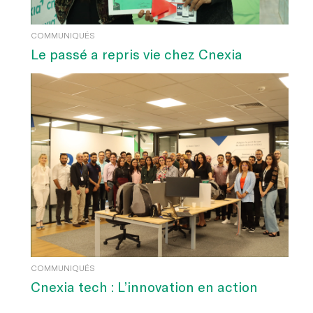
COMMUNIQUÉS
Le passé a repris vie chez Cnexia
COMMUNIQUÉS
Cnexia tech : L’innovation en action