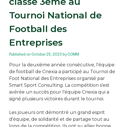
classe 3ème au
Tournoi National de
Football des
Entreprises
Published on October 25, 2023 by COMM
Pour la deuxième année consécutive, l'équipe
de football de Cnexia a participé au Tournoi de
Foot National des Entreprises organisé par
Smart Sport Consulting. La compétition s'est
avérée un succès pour l'équipe Cnexia qui a
signé plusieurs victoires durant le tournoi.
Les joueurs ont démontré un grand esprit
d'équipe, de solidarité et de partage tout au
long de la compétition. Ils ont su allier bonne