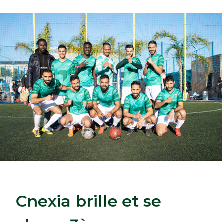
aller à l’accueil
Cnexia brille et se