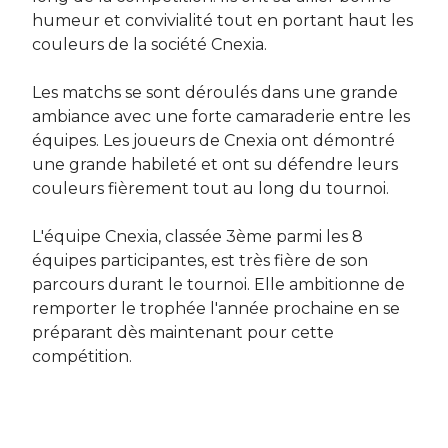
humeur et convivialité tout en portant haut les
couleurs de la société Cnexia.
Les matchs se sont déroulés dans une grande
ambiance avec une forte camaraderie entre les
équipes. Les joueurs de Cnexia ont démontré
une grande habileté et ont su défendre leurs
couleurs fièrement tout au long du tournoi.
L'équipe Cnexia, classée 3ème parmi les 8
équipes participantes, est très fière de son
parcours durant le tournoi. Elle ambitionne de
remporter le trophée l'année prochaine en se
préparant dès maintenant pour cette
compétition.