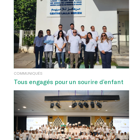
COMMUNIQUÉS
Tous engagés pour un sourire d’enfant