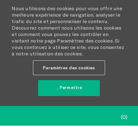
Nous utilisons des cookies pour vous offrir une
meilleure expérience de navigation, analyser le
trafic du site et personnaliser le contenu.
Découvrez comment nous utilisons les cookies
et comment vous pouvez les contrôler en
visitant notre page Paramètres des cookies. Si
vous continuez à utiliser ce site, vous consentez
à notre utilisation des cookies.
Paramètres des cookies
Permettre
Skip to main content
(0)