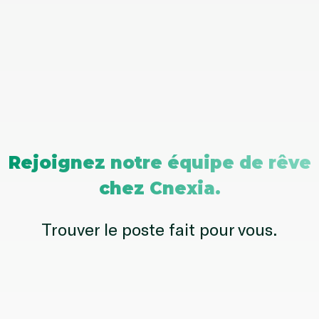
Rejoignez notre équipe de rêve
chez Cnexia.
Trouver le poste fait pour vous.