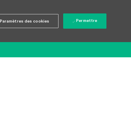
Permettre
Paramètres des cookies