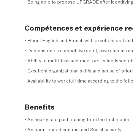
• Being able to propose UPGRADE after identifying
Compétences et expérience re
• Fluent English and French with excellent oral an
• Demonstrate a competitive spirit, have stamina 
• Ability to multi-task and meet pre-established ob
• Excellent organizational skills and sense of priori
• Availability to work full time according to the fol
Benefits
• An hourly rate paid training from the first month;
• An open-ended contract and Social security;