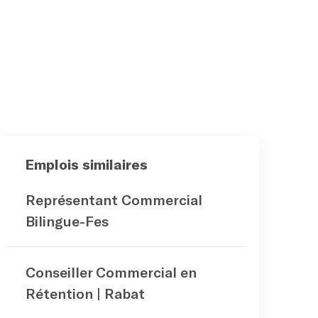
Emplois similaires
Représentant Commercial
Bilingue-Fes
Conseiller Commercial en
Rétention | Rabat