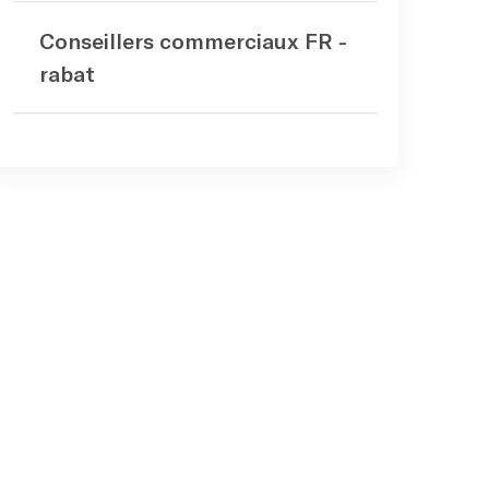
Conseillers commerciaux FR -
rabat