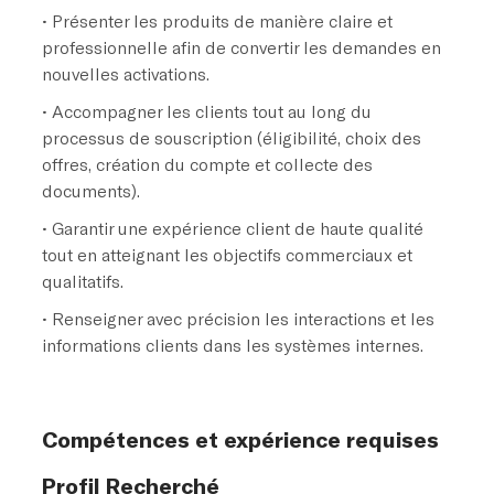
• Présenter les produits de manière claire et
professionnelle afin de convertir les demandes en
nouvelles activations.
• Accompagner les clients tout au long du
processus de souscription (éligibilité, choix des
offres, création du compte et collecte des
documents).
• Garantir une expérience client de haute qualité
tout en atteignant les objectifs commerciaux et
qualitatifs.
• Renseigner avec précision les interactions et les
informations clients dans les systèmes internes.
Compétences et expérience requises
Profil Recherché