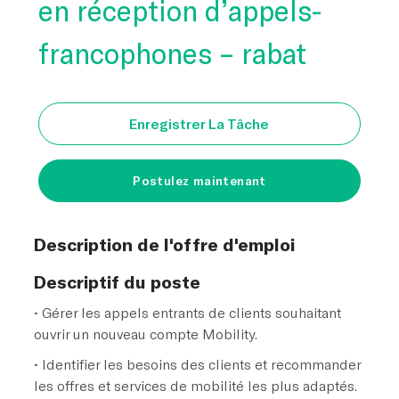
en réception d’appels-
francophones – rabat
Enregistrer La Tâche
Postulez maintenant
Description de l'offre d'emploi
Descriptif du poste
• Gérer les appels entrants de clients souhaitant
ouvrir un nouveau compte Mobility.
• Identifier les besoins des clients et recommander
les offres et services de mobilité les plus adaptés.