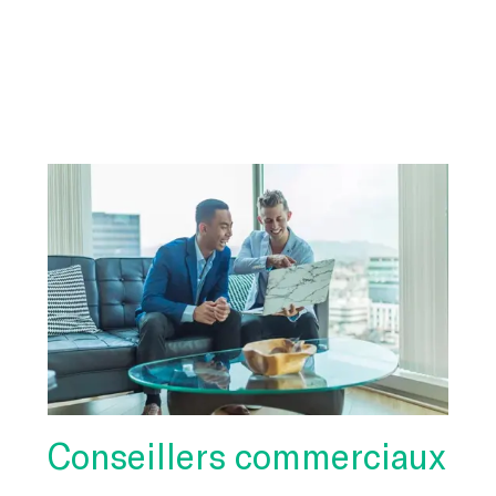
-
Conseillers commerciaux