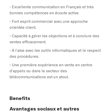
• Excellente communication en Français et très
bonnes compétences en écoute active.
• Fort esprit commercial avec une approche
orientée client.
• Capacité à gérer les objections et à conclure des
ventes efficacement.
• À l’aise avec les outils informatiques et le respect
des procédures.
• Une première expérience en vente en centre
d’appels ou dans le secteur des
télécommunications est un atout.
Benefits
Avantages sociaux et autres