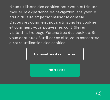
Nous utilisons des cookies pour vous offrir une
meilleure expérience de navigation, analyser le
trafic du site et personnaliser le contenu.
Découvrez comment nous utilisons les cookies
et comment vous pouvez les contrôler en
visitant notre page Paramètres des cookies. Si
vous continuez à utiliser ce site, vous consentez
à notre utilisation des cookies.
Paramètres des cookies
Permettre
Skip to main content
(0)