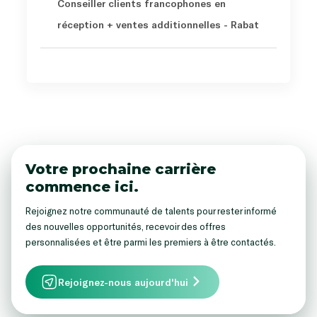
Conseiller clients francophones en
réception + ventes additionnelles - Rabat
Votre prochaine carrière
commence ici.
Rejoignez notre communauté de talents pour rester informé
des nouvelles opportunités, recevoir des offres
personnalisées et être parmi les premiers à être contactés.
Rejoignez-nous aujourd'hui