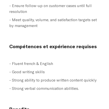
- Ensure follow-up on customer cases until full
resolution
- Meet quality, volume, and satisfaction targets set
by management
Compétences et expérience requises
- Fluent french & English
- Good writing skills
- Strong ability to produce written content quickly
- Strong verbal communication abilities.
Benefits