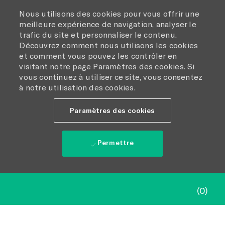
Nous utilisons des cookies pour vous offrir une
meilleure expérience de navigation, analyser le
trafic du site et personnaliser le contenu.
Découvrez comment nous utilisons les cookies
et comment vous pouvez les contrôler en
visitant notre page Paramètres des cookies. Si
vous continuez à utiliser ce site, vous consentez
à notre utilisation des cookies.
Paramètres des cookies
Permettre
Skip to main content
(0)