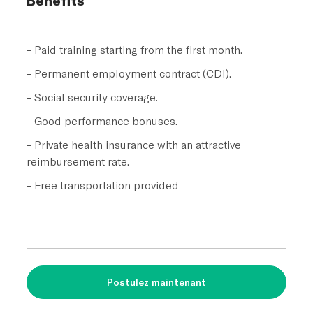
- Paid training starting from the first month.
- Permanent employment contract (CDI).
- Social security coverage.
- Good performance bonuses.
- Private health insurance with an attractive
reimbursement rate.
- Free transportation provided
Postulez maintenant