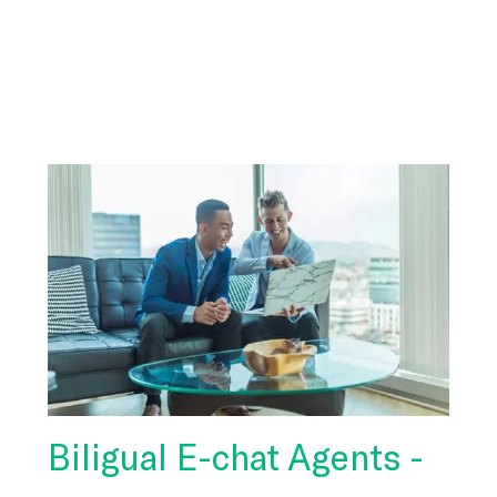
-
Biligual E-chat Agents -