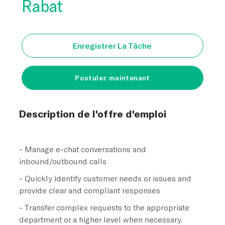
Rabat
Enregistrer La Tâche
Postulez maintenant
Description de l'offre d'emploi
- Manage e-chat conversations and
inbound/outbound calls
- Quickly identify customer needs or issues and
provide clear and compliant responses
- Transfer complex requests to the appropriate
department or a higher level when necessary.