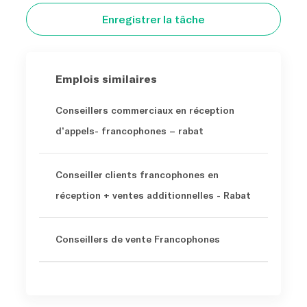
Enregistrer la tâche
Emplois similaires
Conseillers commerciaux en réception
d’appels- francophones – rabat
Conseiller clients francophones en
réception + ventes additionnelles - Rabat
Conseillers de vente Francophones