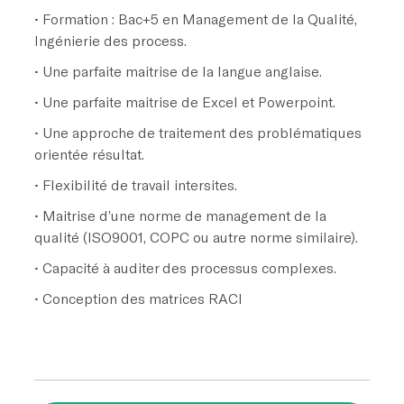
• Formation : Bac+5 en Management de la Qualité,
Ingénierie des process.
• Une parfaite maitrise de la langue anglaise.
• Une parfaite maitrise de Excel et Powerpoint.
• Une approche de traitement des problématiques
orientée résultat.
• Flexibilité de travail intersites.
• Maitrise d’une norme de management de la
qualité (ISO9001, COPC ou autre norme similaire).
• Capacité à auditer des processus complexes.
• Conception des matrices RACI