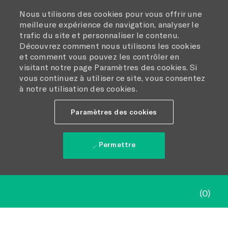
Nous utilisons des cookies pour vous offrir une
meilleure expérience de navigation, analyser le
trafic du site et personnaliser le contenu.
Découvrez comment nous utilisons les cookies
et comment vous pouvez les contrôler en
visitant notre page Paramètres des cookies. Si
vous continuez à utiliser ce site, vous consentez
à notre utilisation des cookies.
Paramètres des cookies
Permettre
Skip to main content
(0)