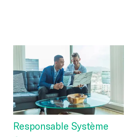
-
Responsable Système