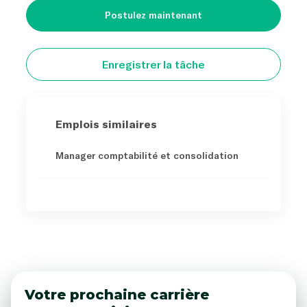
Postulez maintenant
Enregistrer la tâche
Emplois similaires
Manager comptabilité et consolidation
Votre prochaine carrière