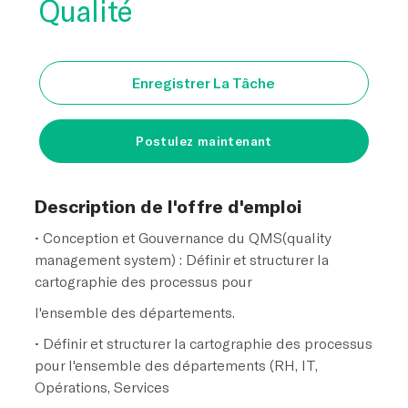
Qualité
Enregistrer La Tâche
Postulez maintenant
Description de l'offre d'emploi
• Conception et Gouvernance du QMS(quality
management system) : Définir et structurer la
cartographie des processus pour
l'ensemble des départements.
• Définir et structurer la cartographie des processus
pour l'ensemble des départements (RH, IT,
Opérations, Services