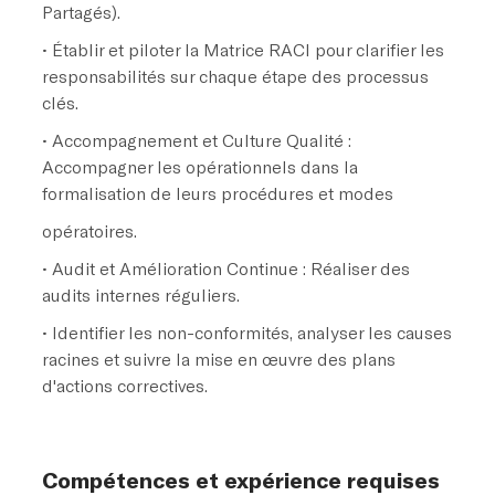
Partagés).
• Établir et piloter la Matrice RACI pour clarifier les
responsabilités sur chaque étape des processus
clés.
• Accompagnement et Culture Qualité :
Accompagner les opérationnels dans la
formalisation de leurs procédures et modes
opératoires.
• Audit et Amélioration Continue : Réaliser des
audits internes réguliers.
• Identifier les non-conformités, analyser les causes
racines et suivre la mise en œuvre des plans
d'actions correctives.
Compétences et expérience requises