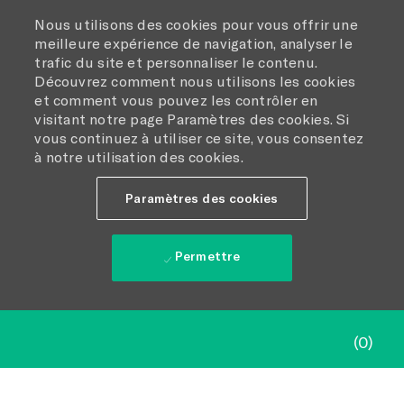
Nous utilisons des cookies pour vous offrir une
meilleure expérience de navigation, analyser le
trafic du site et personnaliser le contenu.
Découvrez comment nous utilisons les cookies
et comment vous pouvez les contrôler en
visitant notre page Paramètres des cookies. Si
vous continuez à utiliser ce site, vous consentez
à notre utilisation des cookies.
Paramètres des cookies
Permettre
Skip to main content
(0)