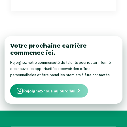
Votre prochaine carrière
commence ici.
Rejoignez notre communauté de talents pour rester informé
des nouvelles opportunités, recevoir des offres
personnalisées et être parmi les premiers à être contactés.
Rejoignez-nous aujourd'hui