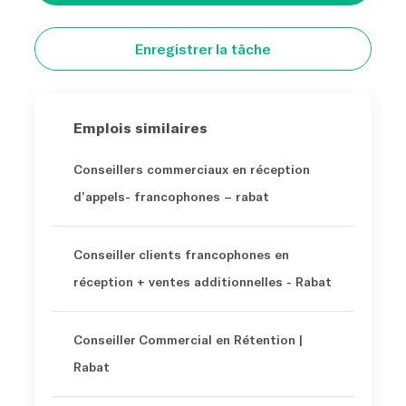
Enregistrer la tâche
Emplois similaires
Conseillers commerciaux en réception
d’appels- francophones – rabat
Conseiller clients francophones en
réception + ventes additionnelles - Rabat
Conseiller Commercial en Rétention |
Rabat