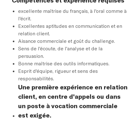
excellente maîtrise du français, à l'oral comme à
l'écrit.
Excellentes aptitudes en communication et en
relation client.
Aisance commerciale et goût du challenge.
Sens de l'écoute, de l'analyse et de la
persuasion.
Bonne maîtrise des outils informatiques.
Esprit d'équipe, rigueur et sens des
responsabilités.
Une première expérience en relation
client, en centre d'appels ou dans
un poste à vocation commerciale
est exigée.