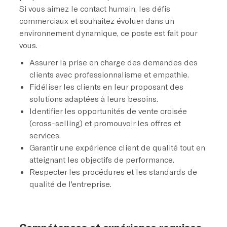
Si vous aimez le contact humain, les défis
commerciaux et souhaitez évoluer dans un
environnement dynamique, ce poste est fait pour
vous.
Assurer la prise en charge des demandes des
clients avec professionnalisme et empathie.
Fidéliser les clients en leur proposant des
solutions adaptées à leurs besoins.
Identifier les opportunités de vente croisée
(cross-selling) et promouvoir les offres et
services.
Garantir une expérience client de qualité tout en
atteignant les objectifs de performance.
Respecter les procédures et les standards de
qualité de l'entreprise.
Compétences et expérience requises