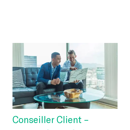
-
Conseiller Client –