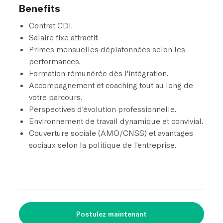
Benefits
Contrat CDI.
Salaire fixe attractif.
Primes mensuelles déplafonnées selon les
performances.
Formation rémunérée dès l'intégration.
Accompagnement et coaching tout au long de
votre parcours.
Perspectives d'évolution professionnelle.
Environnement de travail dynamique et convivial.
Couverture sociale (AMO/CNSS) et avantages
sociaux selon la politique de l'entreprise.
Postulez maintenant