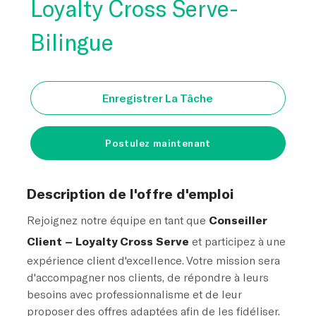
Loyalty Cross Serve-
Bilingue
Enregistrer La Tâche
Postulez maintenant
Description de l'offre d'emploi
Rejoignez notre équipe en tant que
Conseiller
Client – Loyalty Cross Serve
et participez à une
expérience client d'excellence. Votre mission sera
d'accompagner nos clients, de répondre à leurs
besoins avec professionnalisme et de leur
proposer des offres adaptées afin de les fidéliser.